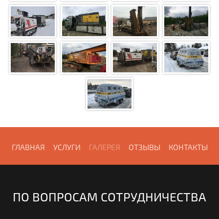
ГЛАВНАЯ
УСЛУГИ
ГАЛЕРЕЯ
ОТЗЫВЫ
КОНТАКТЫ
ПО ВОПРОСАМ СОТРУДНИЧЕСТВА